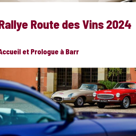
Rallye Route des Vins 2024
Accueil et Prologue à Barr