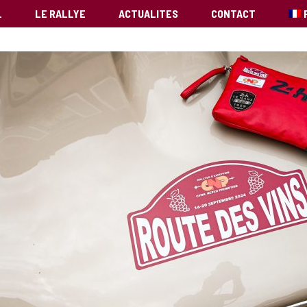
L
LE RALLYE
ACTUALITES
CONTACT