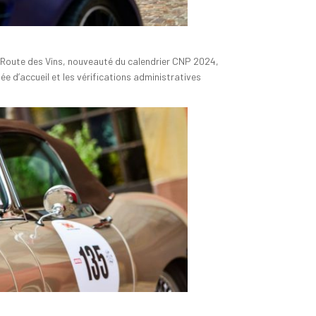
e Route des Vins, nouveauté du calendrier CNP 2024,
e d’accueil et les vérifications administratives