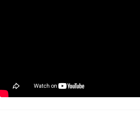
Post navigation