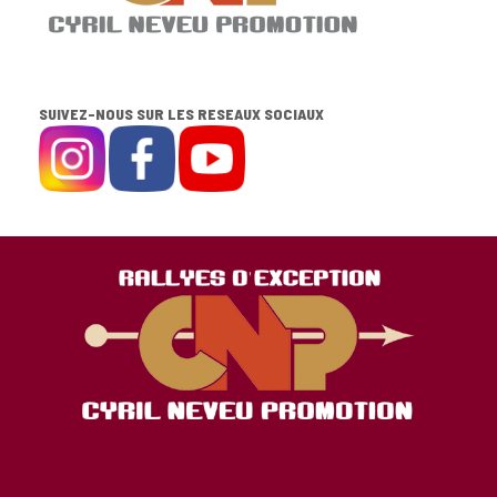
SUIVEZ-NOUS SUR LES RESEAUX SOCIAUX