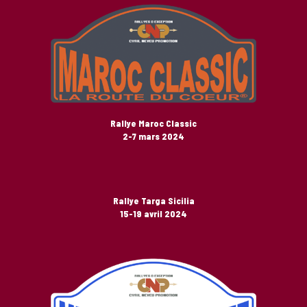
Rallye Maroc Classic
2-7 mars 2024
Rallye Targa Sicilia
15-19 avril 2024