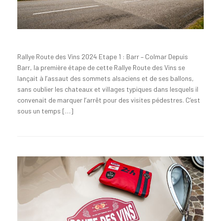
Rallye Route des Vins 2024 Etape 1 : Barr – Colmar Depuis
Barr, la première étape de cette Rallye Route des Vins se
lançait à l’assaut des sommets alsaciens et de ses ballons,
sans oublier les chateaux et villages typiques dans lesquels il
convenait de marquer l’arrêt pour des visites pédestres. C’est
sous un temps […]