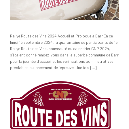
Rallye Route des Vins 2024 Accueil et Prologue à Barr En ce
lundi 16 septembre 2024, la quarantaine de participants du 1er
Rallye Route des Vins, nouveauté du calendrier CNP 2024,
s’étaient donné rendez-vous dans la superbe commune de Barr
pour la journée d’accueil et les vérifications administratives
préalables au lancement de l’épreuve. Une fois […]