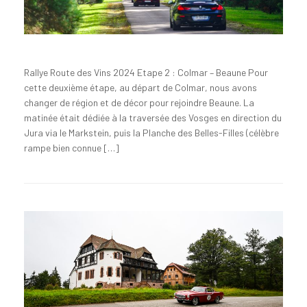
Rallye Route des Vins 2024 Etape 2 : Colmar – Beaune Pour
cette deuxième étape, au départ de Colmar, nous avons
changer de région et de décor pour rejoindre Beaune. La
matinée était dédiée à la traversée des Vosges en direction du
Jura via le Markstein, puis la Planche des Belles-Filles (célèbre
rampe bien connue […]