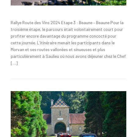
Rallye Route des Vins 2024 Etape 3 : Beaune – Beaune Pour la
troisième étape, le parcours était volontairement court pour
profiter encore davantage du programme concocté pour
cette journée. L’itinéraire menait les participants dans le
Morvan et ses routes vallonées et sinueuses et plus
particulièrement à Saulieu où nous avons déjeuner chez le Chef
[…]