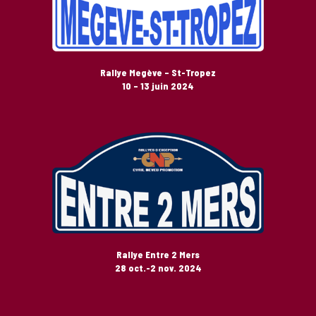
Rallye Megève – St-Tropez
10 – 13 juin 2024
Rallye Entre 2 Mers
28 oct.-2 nov. 2024