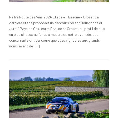
Rallye Route des Vins 2024 Etape 4 : Beaune – Crozet La
dernière étape proposait un parcours reliant Bourgogne et
Jura / Pays de Gex, entre Beaune et Crozet, au profil de plus
en plus sinueux au fur et à mesure de notre avancée. Les
concurrents ont parcouru quelques vignobles aux grands
noms avant de […]