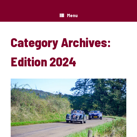
Menu
Category Archives:
Edition 2024